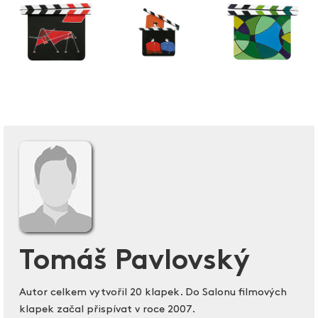
Tomáš Pavlovský
Autor celkem vytvořil 20 klapek. Do Salonu filmových
klapek začal přispívat v roce 2007.