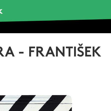
A - FRANTIŠEK