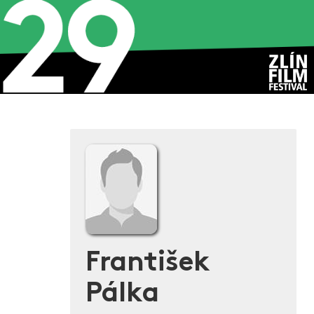
František
Pálka