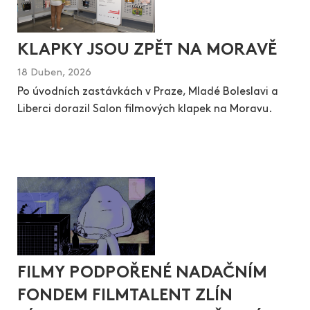
KLAPKY JSOU ZPĚT NA MORAVĚ
18 Duben, 2026
Po úvodních zastávkách v Praze, Mladé Boleslavi a
Liberci dorazil Salon filmových klapek na Moravu.
FILMY PODPOŘENÉ NADAČNÍM
FONDEM FILMTALENT ZLÍN