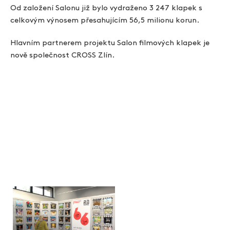
Od založení Salonu již bylo vydraženo 3 247 klapek s
celkovým výnosem přesahujícím 56,5 milionu korun.
Hlavním partnerem projektu Salon filmových klapek je
nově společnost CROSS Zlín.